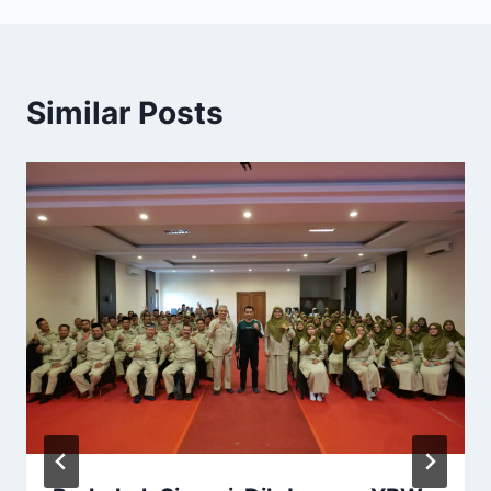
Similar Posts