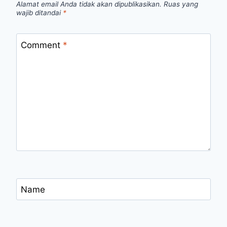
Alamat email Anda tidak akan dipublikasikan.
Ruas yang
wajib ditandai
*
Comment
*
Name