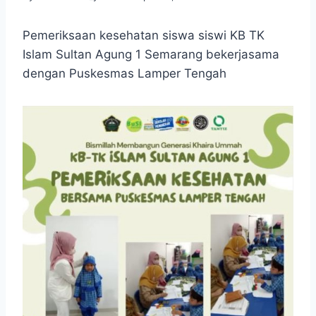
Pemeriksaan kesehatan siswa siswi KB TK
Islam Sultan Agung 1 Semarang bekerjasama
dengan Puskesmas Lamper Tengah