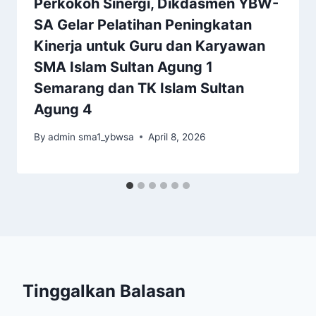
Perkokoh Sinergi, Dikdasmen YBW-
SA Gelar Pelatihan Peningkatan
Kinerja untuk Guru dan Karyawan
SMA Islam Sultan Agung 1
Semarang dan TK Islam Sultan
Agung 4
By
admin sma1_ybwsa
April 8, 2026
Tinggalkan Balasan